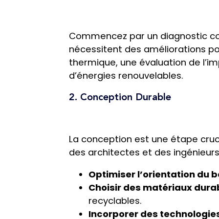
Commencez par un diagnostic compl
nécessitent des améliorations po
thermique, une évaluation de l’im
d’énergies renouvelables.
2. Conception Durable
La conception est une étape cruci
des architectes et des ingénieurs
Optimiser l’orientation du 
Choisir des matériaux dura
recyclables.
Incorporer des technologie