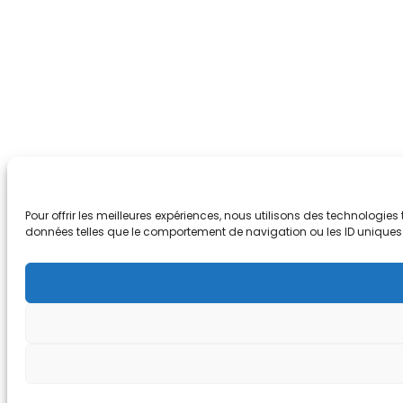
Pour offrir les meilleures expériences, nous utilisons des technologie
données telles que le comportement de navigation ou les ID uniques sur