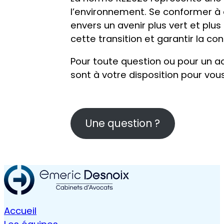
l’environnement. Se conformer à
envers un avenir plus vert et pl
cette transition et garantir la co
Pour toute question ou pour un a
sont à votre disposition pour vous
Une question ?
Accueil