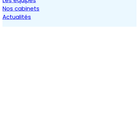
Les équipes
Nos cabinets
Actualités