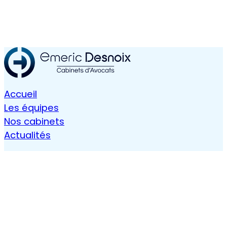
Accueil
Les équipes
Nos cabinets
Actualités