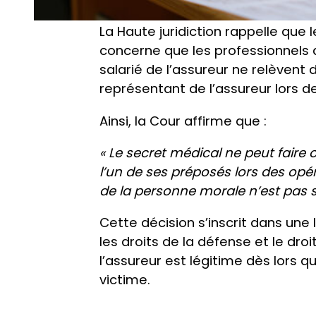
La Haute juridiction rappelle que l
concerne que les professionnels de
salarié de l’assureur ne relèvent
représentant de l’assureur lors d
Ainsi, la Cour affirme que :
« Le secret médical ne peut faire 
l’un de ses préposés lors des opér
de la personne morale n’est pas 
Cette décision s’inscrit dans une 
les droits de la défense et le dro
l’assureur est légitime dès lors q
victime.