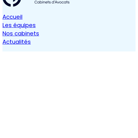
Accueil
Les équipes
Nos cabinets
Actualités