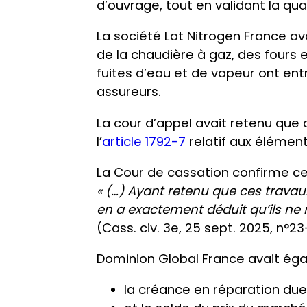
d’ouvrage, tout en validant la qu
La société Lat Nitrogen France av
de la chaudière à gaz, des fours 
fuites d’eau et de vapeur ont entr
assureurs.
La cour d’appel avait retenu que 
l’
article 1792-7
relatif aux élémen
La Cour de cassation confirme ce
« (…) Ayant retenu que ces travaux
en a exactement déduit qu’ils ne 
(Cass. civ. 3e, 25 sept. 2025, n°23
Dominion Global France avait éga
la créance en réparation due