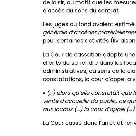
de loisir, au motif que les mesure
d’accès au sens du contrat.
Les juges du fond avaient estimé q
générale d’accéder matérielleme
pour certaines activités (livraisons
La Cour de cassation adopte une le
clients de se rendre dans les lo
administratives, au sens de la cl
constatations, la cour d’appel a vi
«
(…) alors qu’elle constatait que
vente d’accueillir du public, ce qu
aux locaux (…) la cour d’appel (…) 
La Cour casse donc l’arrêt et renv