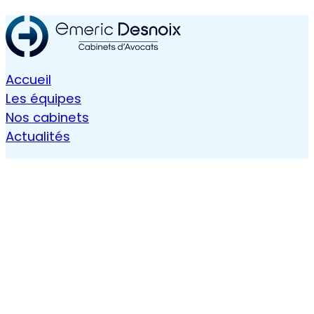
Accueil
Les équipes
Nos cabinets
Actualités